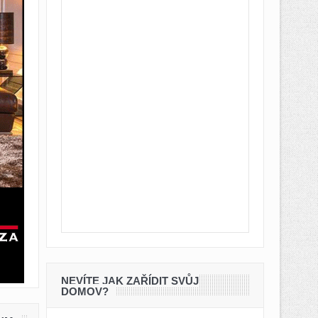
NEVÍTE JAK ZAŘÍDIT SVŮJ
DOMOV?