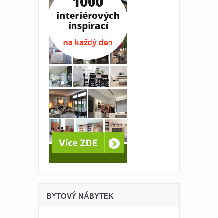
BYTOVÝ NÁBYTEK