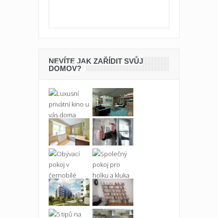
NEVÍTE JAK ZAŘÍDIT SVŮJ
DOMOV?