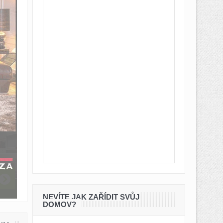
NEVÍTE JAK ZAŘÍDIT SVŮJ
DOMOV?