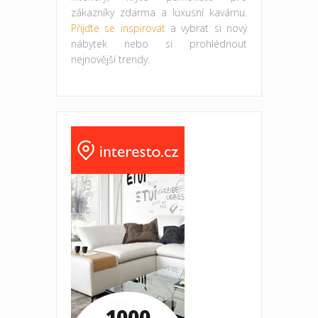
zákazníky zdarma a luxusní kavárnu.
Přijďte se inspirovat
a vybrat si nový
nábytek nebo si prohlédnout
nejnovější trendy.