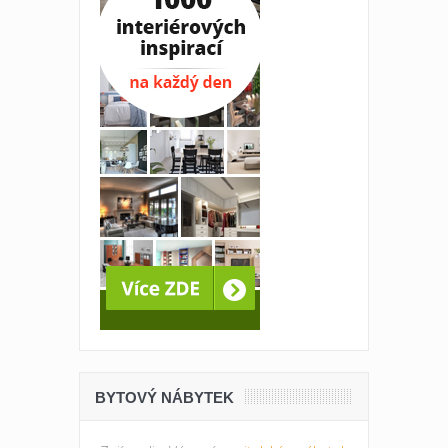
BYTOVÝ NÁBYTEK