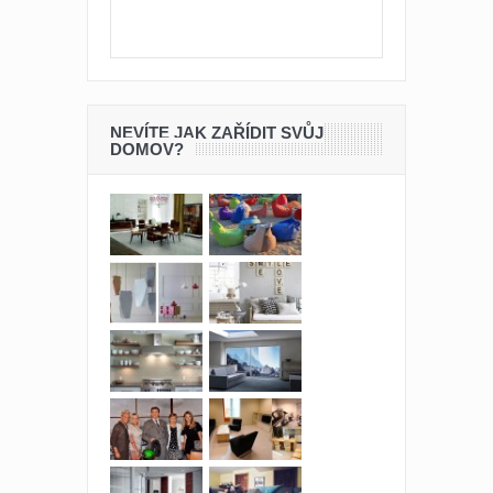
NEVÍTE JAK ZAŘÍDIT SVŮJ
DOMOV?