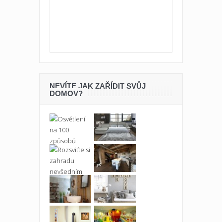
NEVÍTE JAK ZAŘÍDIT SVŮJ
DOMOV?