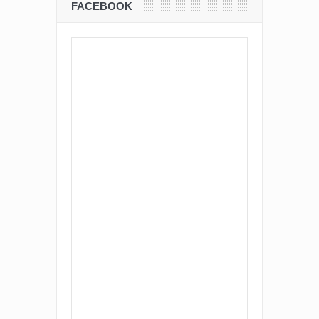
FACEBOOK