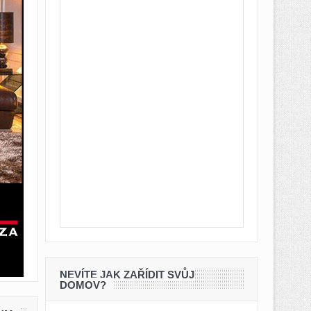
NEVÍTE JAK ZAŘÍDIT SVŮJ
DOMOV?