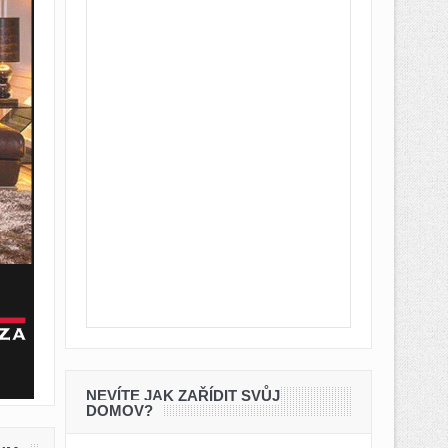
NEVÍTE JAK ZAŘÍDIT SVŮJ
DOMOV?