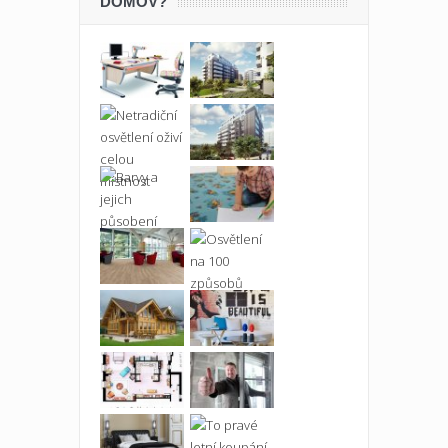
DOMOV?