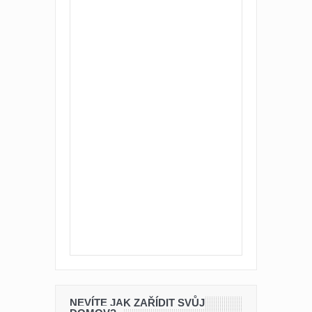
NEVÍTE JAK ZAŘÍDIT SVŮJ