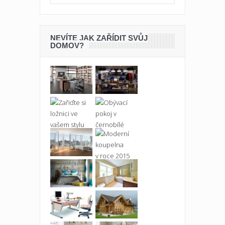
NEVÍTE JAK ZAŘÍDIT SVŮJ
DOMOV?