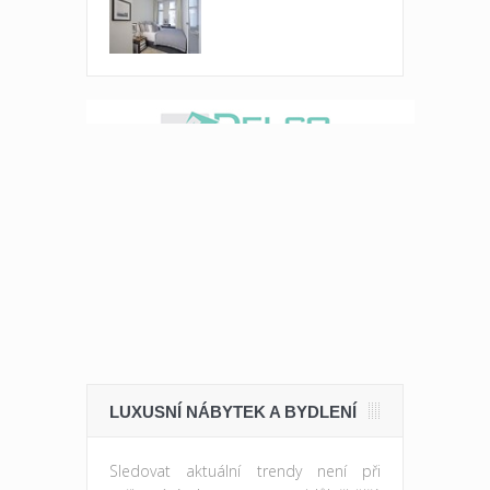
LUXUSNÍ NÁBYTEK A BYDLENÍ
Sledovat aktuální trendy není při