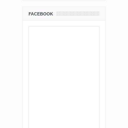
FACEBOOK