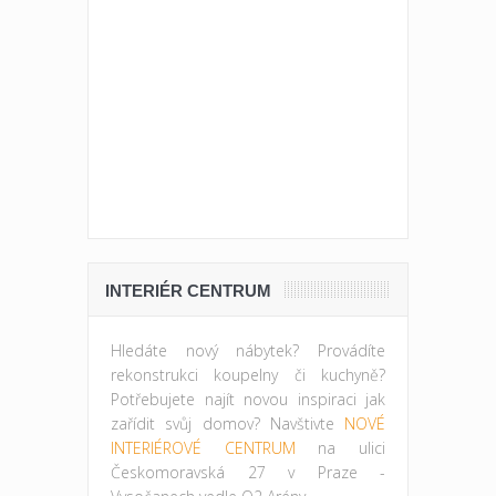
INTERIÉR CENTRUM
Hledáte nový nábytek? Provádíte
rekonstrukci koupelny či kuchyně?
Potřebujete najít novou inspiraci jak
zařídit svůj domov? Navštivte
NOVÉ
INTERIÉROVÉ CENTRUM
na ulici
Českomoravská 27 v Praze -