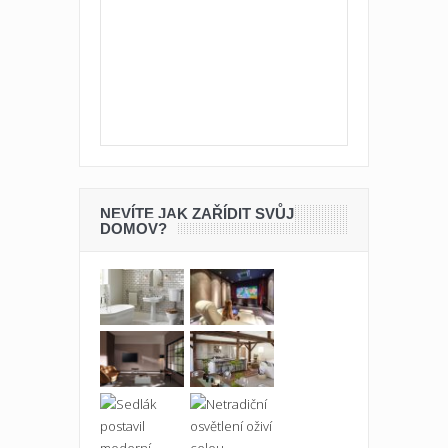
NEVÍTE JAK ZAŘÍDIT SVŮJ
DOMOV?