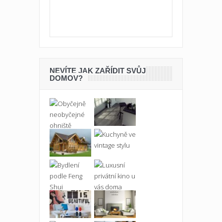
NEVÍTE JAK ZAŘÍDIT SVŮJ
DOMOV?