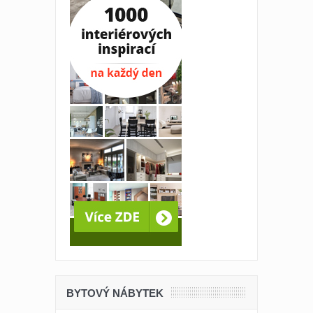
BYTOVÝ NÁBYTEK