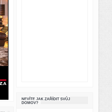
NEVÍTE JAK ZAŘÍDIT SVŮJ
DOMOV?